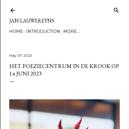
Skip to main content
JAN LAUWEREYNS
HOME
INTRODUCTION
MORE…
May 07, 2023
HET POEZIECENTRUM IN DE KROOK OP
14 JUNI 2023